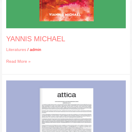
YANNIS MICHAEL
Literatures
/
admin
Read More »
ΑΤΤΙΚΑ
ΠΟΛΥΚΑΤΑΣΤΗΜΑΤΑ