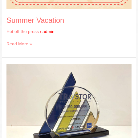
Summer Vacation
Hot off the press
/
admin
Read More »
TRASTOR