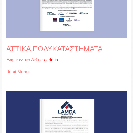
ΑΤΤΙΚΑ ΠΟΛΥΚΑΤΑΣΤΗΜΑΤΑ
Ενημερωτικά Δελτία
/
admin
Read More »
LAMDA
DEVELOPMENT