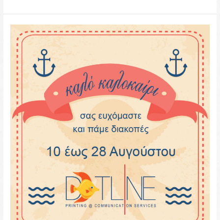
Summer
Vacation