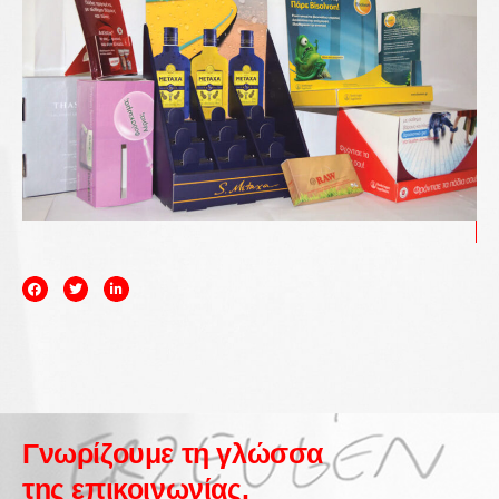
Γνωρίζουμε τη γλώσσα
της επικοινωνίας.