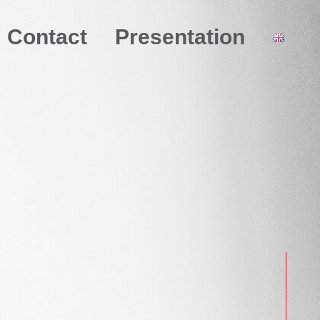
Contact
Presentation