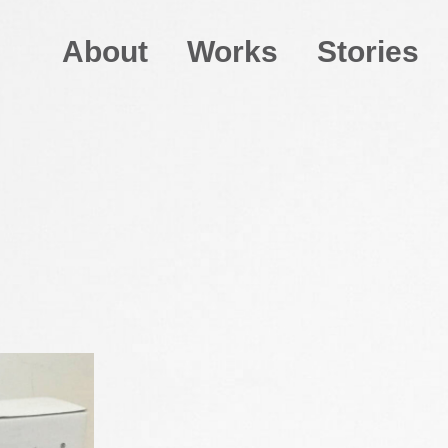
About
Works
Stories