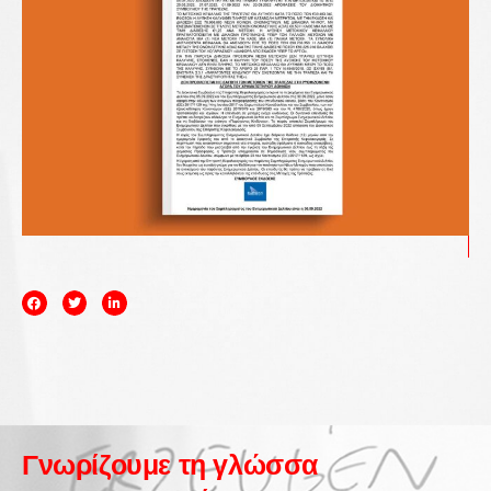
Γνωρίζουμε τη γλώσσα