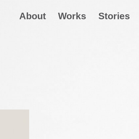
About
Works
Stories