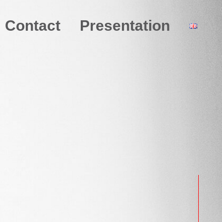
Contact
Presentation