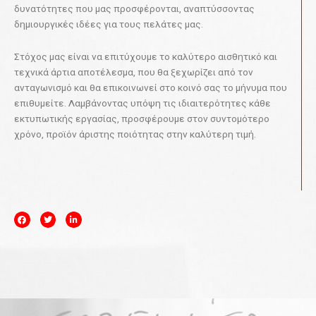
δυνατότητες που μας προσφέρονται, αναπτύσσοντας
δημιουργικές ιδέες για τους πελάτες μας.
Στόχος μας είναι να επιτύχουμε το καλύτερο αισθητικό και
τεχνικά άρτια αποτέλεσμα, που θα ξεχωρίζει από τον
ανταγωνισμό και θα επικοινωνεί στο κοινό σας το μήνυμα που
επιθυμείτε. Λαμβάνοντας υπόψη τις ιδιαιτερότητες κάθε
εκτυπωτικής εργασίας, προσφέρουμε στον συντομότερο
χρόνο, προϊόν άριστης ποιότητας στην καλύτερη τιμή.