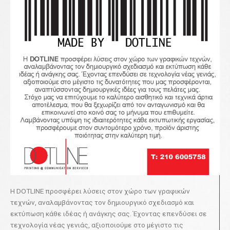
H DOTLINE προσφέρει λύσεις στον χώρο των γραφικών
τεχνών, αναλαμβάνοντας τον δημιουργικό σχεδιασμό και
εκτύπωση κάθε ιδέας ή ανάγκης σας. Έχοντας επενδύσει σε
τεχνολογία νέας γενιάς, αξιοποιούμε στο μέγιστο τις