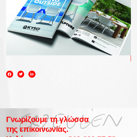
Γνωρίζουμε τη γλώσσα
της επικοινωνίας.