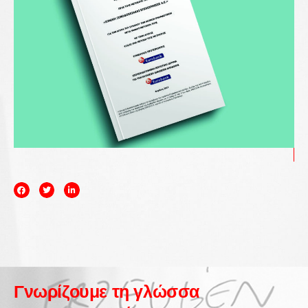
Γνωρίζουμε τη γλώσσα