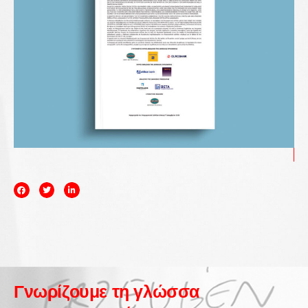
Γνωρίζουμε τη γλώσσα