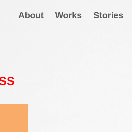
About
Works
Stories
SS