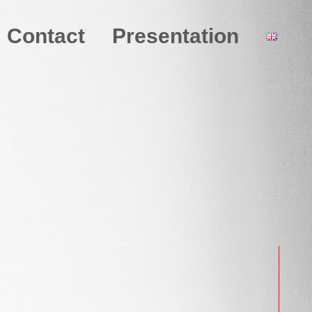
Contact
Presentation