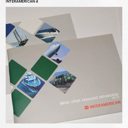
INTERAMERICAN d