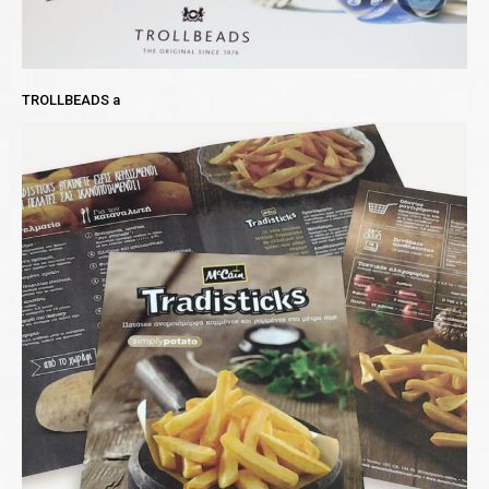
TROLLBEADS a