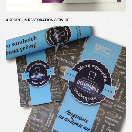
ACROPOLIS RESTORATION SERVICE