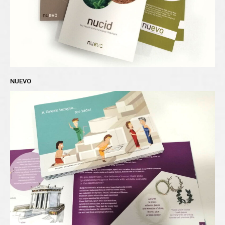
NUEVO