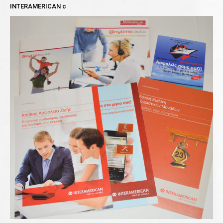
INTERAMERICAN c