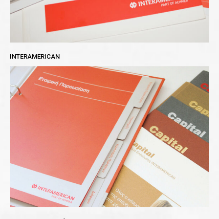
INTERAMERICAN