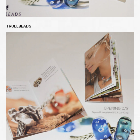
TROLLBEADS