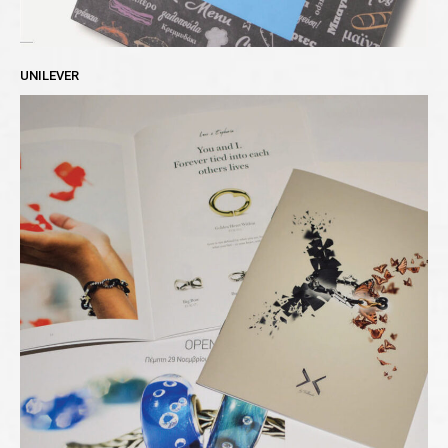
UNILEVER