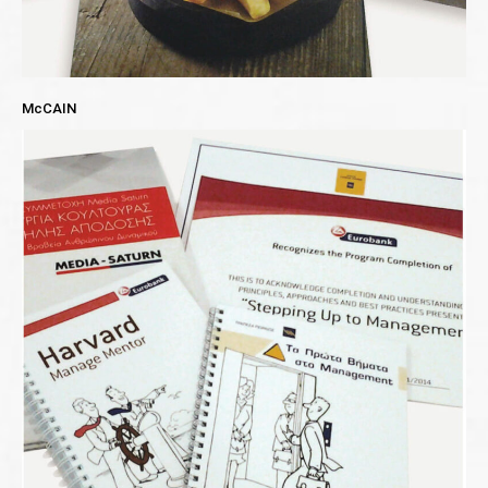
McCAIN