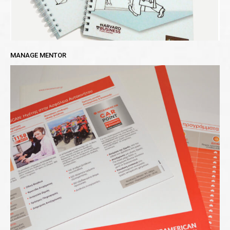
MANAGE MENTOR