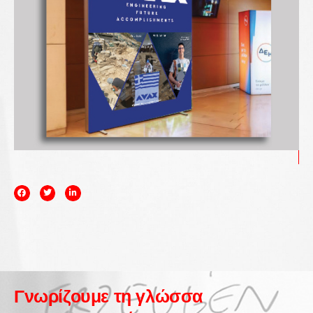
Γνωρίζουμε τη γλώσσα