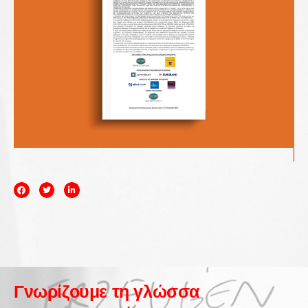
Γνωρίζουμε τη γλώσσα